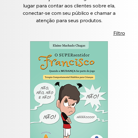
lugar para contar aos clientes sobre ela,
conectar-se com seu público e chamar a
atenção para seus produtos.
Filtro