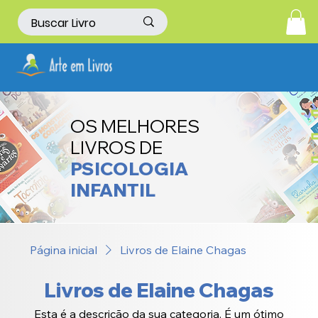
OS MELHORES
LIVROS DE
PSICOLOGIA
INFANTIL
Página inicial
Livros de Elaine Chagas
Livros de Elaine Chagas
Esta é a descrição da sua categoria. É um ótimo