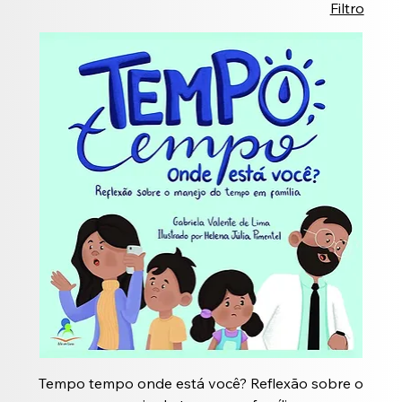
Filtro
Tempo tempo onde está você? Reflexão sobre o