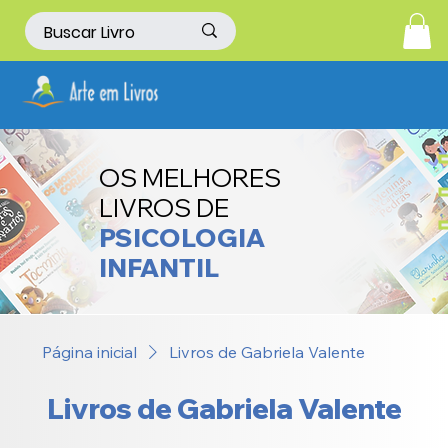
OS MELHORES
LIVROS DE
PSICOLOGIA
INFANTIL
Página inicial
Livros de Gabriela Valente
Livros de Gabriela Valente