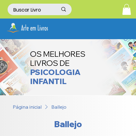
OS MELHORES
LIVROS DE
PSICOLOGIA
INFANTIL
Página inicial
Ballejo
Ballejo