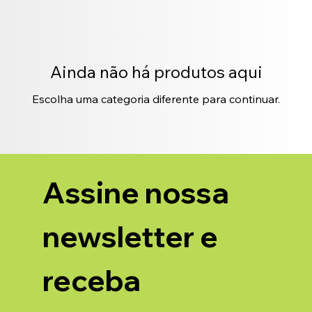
Ainda não há produtos aqui
Escolha uma categoria diferente para continuar.
Assine nossa 
newsletter e 
receba 