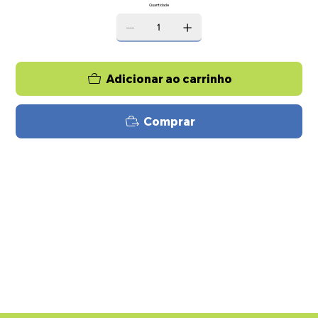
Quantidade
Adicionar ao carrinho
Comprar