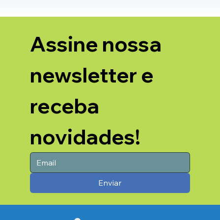
Assine nossa 
newsletter e 
receba 
novidades!
Enviar